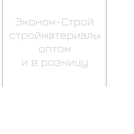
Эконом-Строй
стройматериалы
оптом
и в розницу