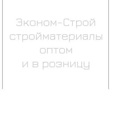
Эконом-Строй
стройматериалы
оптом
и в розницу